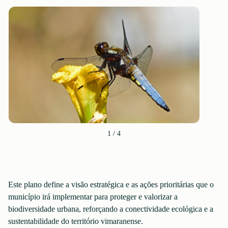
1
/
4
Este plano define a visão estratégica e as ações prioritárias que o
município irá implementar para proteger e valorizar a
biodiversidade urbana, reforçando a conectividade ecológica e a
sustentabilidade do território vimaranense.