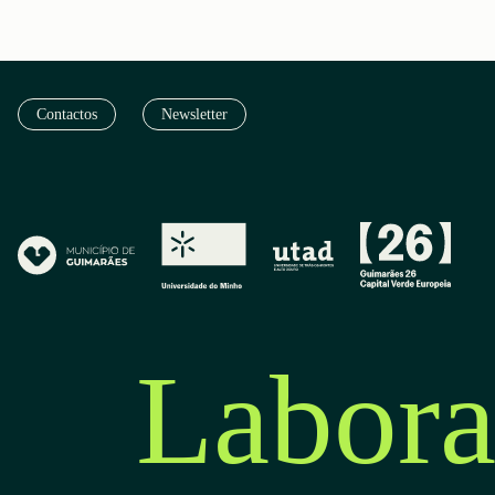
Contactos
Newsletter
Labora