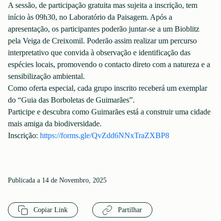
A sessão, de participação gratuita mas sujeita a inscrição, tem
início às 09h30, no Laboratório da Paisagem. Após a
apresentação, os participantes poderão juntar-se a um Bioblitz
pela Veiga de Creixomil. Poderão assim realizar um percurso
interpretativo que convida à observação e identificação das
espécies locais, promovendo o contacto direto com a natureza e a
sensibilização ambiental.
Como oferta especial, cada grupo inscrito receberá um exemplar
do “Guia das Borboletas de Guimarães”.
Participe e descubra como Guimarães está a construir uma cidade
mais amiga da biodiversidade.
Inscrição:
https://forms.gle/QvZdd6NNxTraZXBP8
Publicada a 14 de Novembro, 2025
Copiar Link
Partilhar