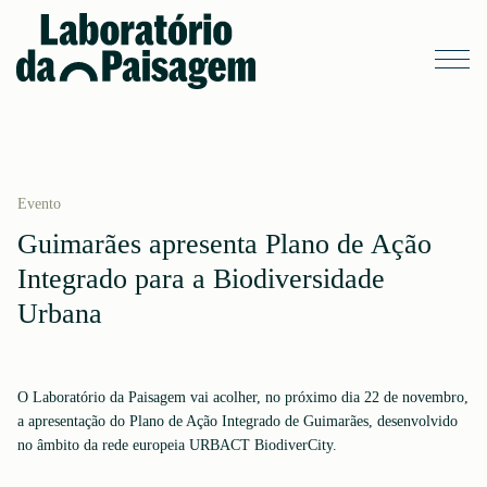
Evento
Guimarães apresenta Plano de Ação
Integrado para a Biodiversidade
Urbana
O Laboratório da Paisagem vai acolher, no próximo dia 22 de novembro,
a apresentação do Plano de Ação Integrado de Guimarães, desenvolvido
no âmbito da rede europeia URBACT BiodiverCity.