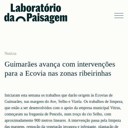
Notícia
Guimarães avança com intervenções
para a Ecovia nas zonas ribeirinhas
Iniciaram esta semana os trabalhos que darão origem às Ecovias de
Guimarães, nas margens do Ave, Selho e Vizela. Os trabalhos de limpeza,
que estão a ser desenvolvidos com o apoio da empresa municipal Vitrus,
começaram na freguesia de Pencelo, num troço do rio Selho, com
aproximadamente 900 metros lineares. A intervenção passa pela limpeza
das margens, remoção da vegetação invasora e infestante, plantação de