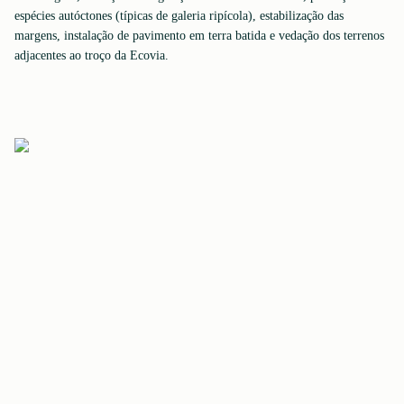
espécies autóctones (típicas de galeria ripícola), estabilização das
margens, instalação de pavimento em terra batida e vedação dos terrenos
adjacentes ao troço da Ecovia.