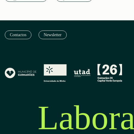
Contactos
Newsletter
Labora