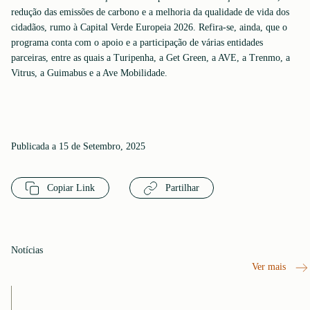
redução das emissões de carbono e a melhoria da qualidade de vida dos
cidadãos, rumo à Capital Verde Europeia 2026. Refira-se, ainda, que o
programa conta com o apoio e a participação de várias entidades
parceiras, entre as quais a Turipenha, a Get Green, a AVE, a Trenmo, a
Vitrus, a Guimabus e a Ave Mobilidade.
Publicada a 15 de Setembro, 2025
Copiar Link
Partilhar
Notícias
Ver mais