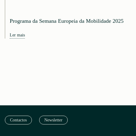
Programa da Semana Europeia da Mobilidade 2025
Ler mais
Contactos
Newsletter