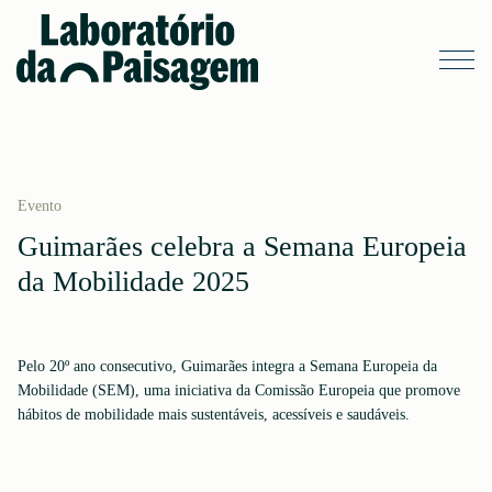
Evento
Guimarães celebra a Semana Europeia
da Mobilidade 2025
Pelo 20º ano consecutivo, Guimarães integra a Semana Europeia da
Mobilidade (SEM), uma iniciativa da Comissão Europeia que promove
hábitos de mobilidade mais sustentáveis, acessíveis e saudáveis.