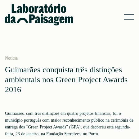
Notícia
Guimarães conquista três distinções
ambientais nos Green Project Awards
2016
Guimarães, com três distinções em quatro projetos finalistas, foi o
município português com maior reconhecimento público na cerimónia de
entrega dos “Green Project Awards” (GPA), que decorreu esta segunda-
feira, 23 de janeiro, na Fundação Serralves, no Porto.