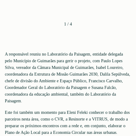
1
/
4
A responsável reuniu no Laboratório da Paisagem, entidade delegada
pelo Município de Guimarães para gerir o projeto, com Paulo Lopes
Silva, vereador da Câmara Municipal de Guimarães, Isabel Loureiro,
coordenadora da Estrutura de Missão Guimarães 2030, Dalila Sepúlveda,
chefe de divisão do Ambiente e Espaço Público, Francisco Carvalho,
Coordenador Geral do Laboratório da Paisagem e Susana Falcão,
coordenadora da educação ambiental, também do Laboratório da
Paisagem.
Este foi também um momento para Eleni Feleki conhecer o trabalho dos
parceiros nesta área, como o CVR, a Resinorte e a VITRUS, de modo a
preparar os próximos encontros com a rede e, em conjunto, elaborar o
Plano de Ação Local para a Economia Circular nas áreas urbanas.