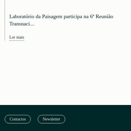
Laboratório da Paisagem participa na 6ª Reunião
Transnaci...
Ler mais
Contactos
Newsletter