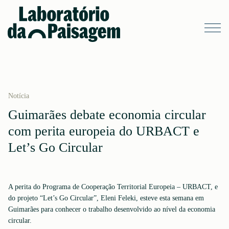
Notícia
Guimarães debate economia circular
com perita europeia do URBACT e
Let’s Go Circular
A perita do Programa de Cooperação Territorial Europeia – URBACT, e
do projeto “Let’s Go Circular”, Eleni Feleki, esteve esta semana em
Guimarães para conhecer o trabalho desenvolvido ao nível da economia
circular.