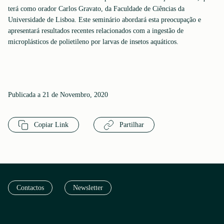
terá como orador Carlos Gravato, da Faculdade de Ciências da
Universidade de Lisboa. Este seminário abordará esta preocupação e
apresentará resultados recentes relacionados com a ingestão de
microplásticos de polietileno por larvas de insetos aquáticos.
Publicada a 21 de Novembro, 2020
Copiar Link
Partilhar
Contactos
Newsletter