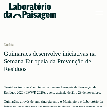
Notícia
Guimarães desenvolve iniciativas na
Semana Europeia da Prevenção de
Resíduos
“Resíduos invisíveis” é o tema da Semana Europeia da Prevenção de
Resíduos 2020 (EWWR 2020), que se assinala de 21 a 29 de novembro.
Guimarães, através de uma sinergia entre o Município e o Laboratório da
Paisagem, participa uma vez mais nesta iniciativa, com uma semana com