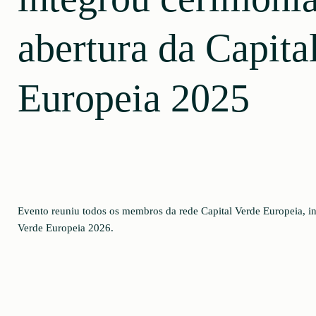
abertura da Capita
Europeia 2025
Evento reuniu todos os membros da rede Capital Verde Europeia, i
Verde Europeia 2026.