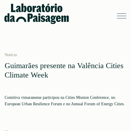
Notícia
Guimarães presente na Valência Cities
Climate Week
Comitiva vimaranense participou na Cities Mission Conference, no
European Urban Resilience Forum e no Annual Forum of Energy Cities.