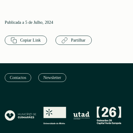
Publicada a 5 de Julho, 2024
Copiar Link
Partilhar
Contactos
Newsletter