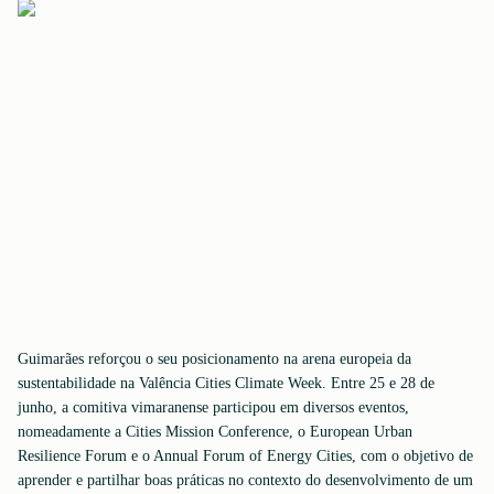
Guimarães reforçou o seu posicionamento na arena europeia da
sustentabilidade na Valência Cities Climate Week. Entre 25 e 28 de
junho, a comitiva vimaranense participou em diversos eventos,
nomeadamente a Cities Mission Conference, o European Urban
Resilience Forum e o Annual Forum of Energy Cities, com o objetivo de
aprender e partilhar boas práticas no contexto do desenvolvimento de um