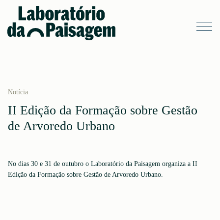
Notícia
II Edição da Formação sobre Gestão
de Arvoredo Urbano
No dias 30 e 31 de outubro o Laboratório da Paisagem organiza a II
Edição da Formação sobre Gestão de Arvoredo Urbano.