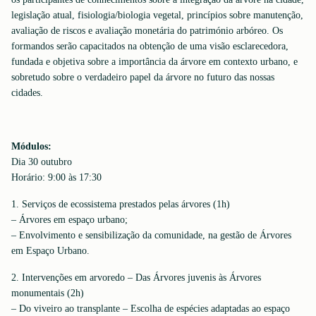
legislação atual, fisiologia/biologia vegetal, princípios sobre manutenção,
avaliação de riscos e avaliação monetária do património arbóreo. Os
formandos serão capacitados na obtenção de uma visão esclarecedora,
fundada e objetiva sobre a importância da árvore em contexto urbano, e
sobretudo sobre o verdadeiro papel da árvore no futuro das nossas
cidades.
Módulos:
Dia 30 outubro
Horário: 9:00 às 17:30
1. Serviços de ecossistema prestados pelas árvores (1h)
– Árvores em espaço urbano;
– Envolvimento e sensibilização da comunidade, na gestão de Árvores
em Espaço Urbano.
2. Intervenções em arvoredo – Das Árvores juvenis às Árvores
monumentais (2h)
– Do viveiro ao transplante – Escolha de espécies adaptadas ao espaço