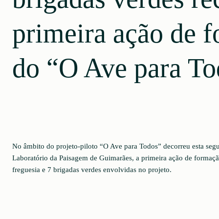
primeira ação de 
do “O Ave para To
No âmbito do projeto-piloto “O Ave para Todos” decorreu esta segu
Laboratório da Paisagem de Guimarães, a primeira ação de formação
freguesia e 7 brigadas verdes envolvidas no projeto.