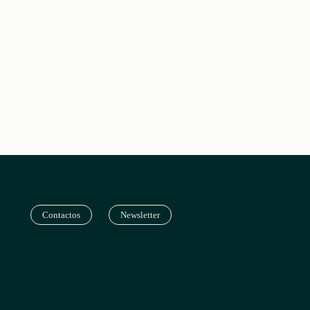
Contactos
Newsletter