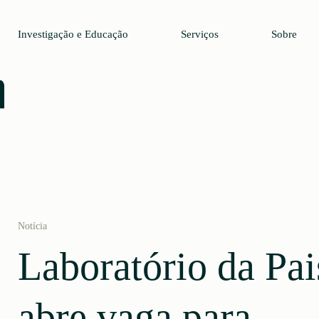
Investigação e Educação
Serviços
Sobre
Notícia
Laboratório da Pa
abre vaga para