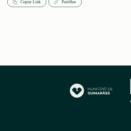
Copiar Link
Partilhar