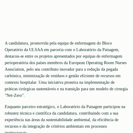
A candidatura, promovida pela equipa de enfermagem do Bloco
Operatório da ULSAA em parceria com o Laboratório da Paisagem,
destacou-se entre os projetos apresentados por equipas de enfermagem
perioperatória dos países membros da European Operating Room Nurses
Association, pelo seu contributo inovador para a redução da pegada
carbónica, minimização de resíduos e gestão eficiente de recursos em
contexto hospitalar. Uma iniciativa pioneira na implementação de
práticas cirúrgicas sustentáveis e na transição para um modelo de cirurgia
“Net-Zero”.
Enquanto parceiro estratégico, o Laboratório da Paisagem participou na
robustez técnica e científica da candidatura, contribuindo com a sua
experiência nas áreas da sustentabilidade ambiental, da eficiência de
recursos e da integração de critérios ambientais em processos
institucionais.