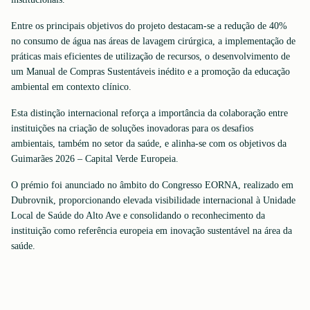
Entre os principais objetivos do projeto destacam-se a redução de 40%
no consumo de água nas áreas de lavagem cirúrgica, a implementação de
práticas mais eficientes de utilização de recursos, o desenvolvimento de
um Manual de Compras Sustentáveis inédito e a promoção da educação
ambiental em contexto clínico.
Esta distinção internacional reforça a importância da colaboração entre
instituições na criação de soluções inovadoras para os desafios
ambientais, também no setor da saúde, e alinha-se com os objetivos da
Guimarães 2026 – Capital Verde Europeia.
O prémio foi anunciado no âmbito do Congresso EORNA, realizado em
Dubrovnik, proporcionando elevada visibilidade internacional à Unidade
Local de Saúde do Alto Ave e consolidando o reconhecimento da
instituição como referência europeia em inovação sustentável na área da
saúde.