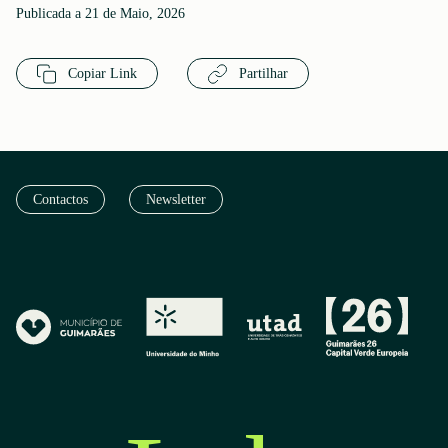
Publicada a 21 de Maio, 2026
Copiar Link
Partilhar
Contactos
Newsletter