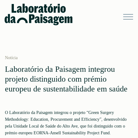
Notícia
Laboratório da Paisagem integrou
projeto distinguido com prémio
europeu de sustentabilidade em saúde
O Laboratório da Paisagem integrou o projeto “Green Surgery
Methodology: Education, Procurement and Efficiency”, desenvolvido
pela Unidade Local de Saúde do Alto Ave, que foi distinguido com o
prémio europeu EORNA-Ansell Sustainability Project Fund.