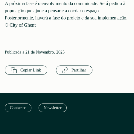
A próxima fase é o envolvimento da comunidade. Será pedido à
população que ajude a pensar e a cocriar o espaço.
Posteriormente, haverá a fase do projeto e da sua implementação.
© City of Ghent
Publicada a 21 de Novembro, 2025
Copiar Link
Partilhar
Contactos
Newsletter