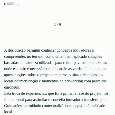
rewilding.
1
/
6
A deslocação permitiu conhecer conceiros inovadores e
compreender, no terreno, como Ghent tem aplicado soluções
baseadas na natureza utilizadas para retirar pavimento em zonas
onde este não é necessário e colocar áreas verdes. Incluiu ainda
apresentações sobre o projeto em curso, visitas orientadas aos
locais de intervenção e momentos de networking com parceiros
europeus.
Esta troca de experiências, que foi a primeira fase do projeto, foi
fundamental para assimilar o conceito inovador a transferir para
Guimarães, permitindo contextualizá-lo e adaptá-lo à realidade
local.