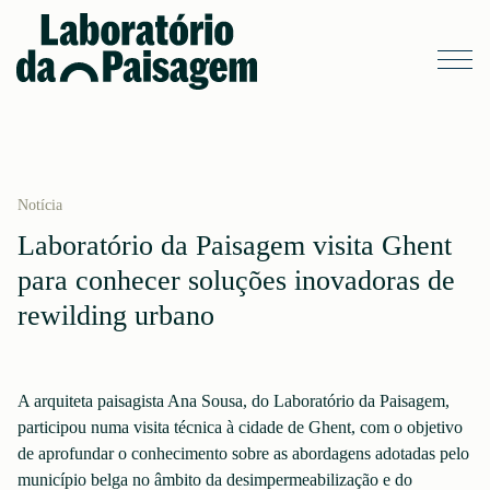
Notícia
Laboratório da Paisagem visita Ghent
para conhecer soluções inovadoras de
rewilding urbano
A arquiteta paisagista Ana Sousa, do Laboratório da Paisagem,
participou numa visita técnica à cidade de Ghent, com o objetivo
de aprofundar o conhecimento sobre as abordagens adotadas pelo
município belga no âmbito da desimpermeabilização e do