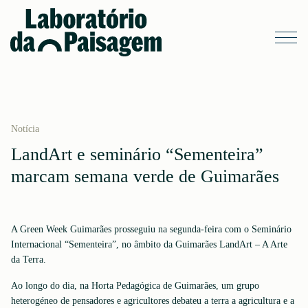
Notícia
LandArt e seminário “Sementeira”
marcam semana verde de Guimarães
A Green Week Guimarães prosseguiu na segunda-feira com o Seminário
Internacional “Sementeira”, no âmbito da Guimarães LandArt – A Arte
da Terra.
Ao longo do dia, na Horta Pedagógica de Guimarães, um grupo
heterogéneo de pensadores e agricultores debateu a terra a agricultura e a