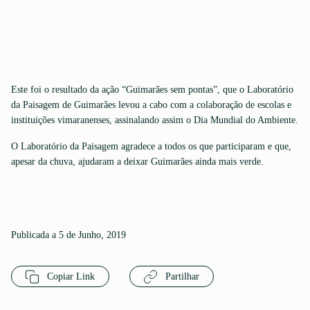
Este foi o resultado da ação “Guimarães sem pontas”, que o Laboratório
da Paisagem de Guimarães levou a cabo com a colaboração de escolas e
instituições vimaranenses, assinalando assim o Dia Mundial do Ambiente.
O Laboratório da Paisagem agradece a todos os que participaram e que,
apesar da chuva, ajudaram a deixar Guimarães ainda mais verde.
Publicada a 5 de Junho, 2019
Copiar Link
Partilhar