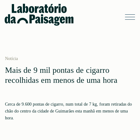
Notícia
Mais de 9 mil pontas de cigarro
recolhidas em menos de uma hora
Cerca de 9.600 pontas de cigarro, num total de 7 kg, foram retiradas do
chão do centro da cidade de Guimarães esta manhã em menos de uma
hora.