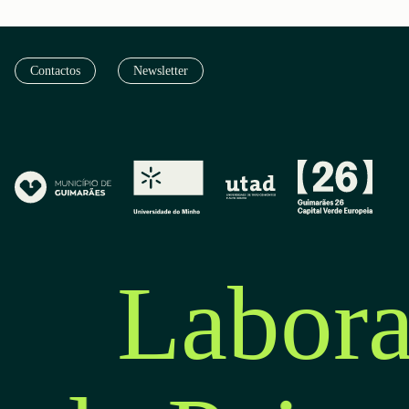
Contactos
Newsletter
Labora