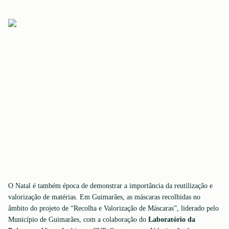
O Natal é também época de demonstrar a importância da reutilização e
valorização de matérias. Em Guimarães, as máscaras recolhidas no
âmbito do projeto de “Recolha e Valorização de Máscaras”, liderado pelo
Município de Guimarães, com a colaboração do
Laboratório da