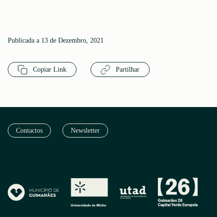
Publicada a 13 de Dezembro, 2021
Copiar Link
Partilhar
Contactos
Newsletter