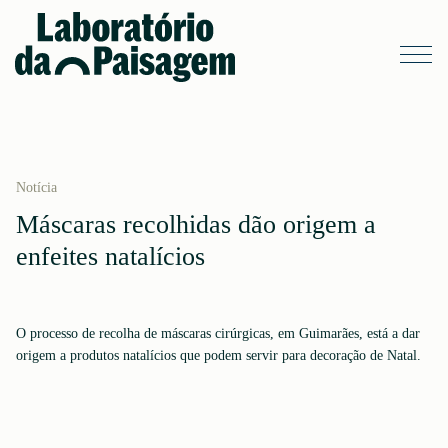
Notícia
Máscaras recolhidas dão origem a
enfeites natalícios
O processo de recolha de máscaras cirúrgicas, em Guimarães, está a dar
origem a produtos natalícios que podem servir para decoração de Natal.