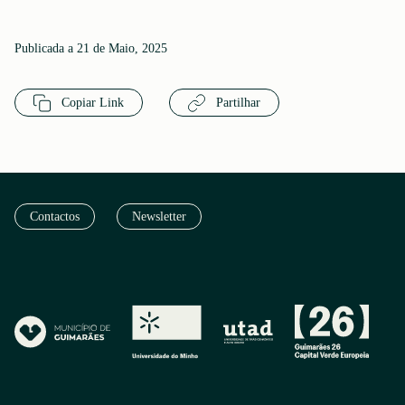
Publicada a 21 de Maio, 2025
Copiar Link
Partilhar
Contactos
Newsletter