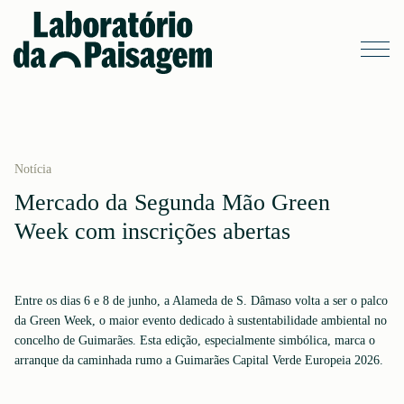
Notícia
Mercado da Segunda Mão Green
Week com inscrições abertas
Entre os dias 6 e 8 de junho, a Alameda de S. Dâmaso volta a ser o palco
da Green Week, o maior evento dedicado à sustentabilidade ambiental no
concelho de Guimarães. Esta edição, especialmente simbólica, marca o
arranque da caminhada rumo a Guimarães Capital Verde Europeia 2026.