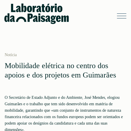
Notícia
Mobilidade elétrica no centro dos
apoios e dos projetos em Guimarães
O Secretário de Estado Adjunto e do Ambiente, José Mendes, elogiou
Guimarães e o trabalho que tem sido desenvolvido em matéria de
mobilidade, garantindo que «um conjunto de instrumentos de natureza
financeira relacionados com os fundos europeus podem ser orientados e
podem apoiar os desígnios da candidatura e cada uma das suas
dimensões».