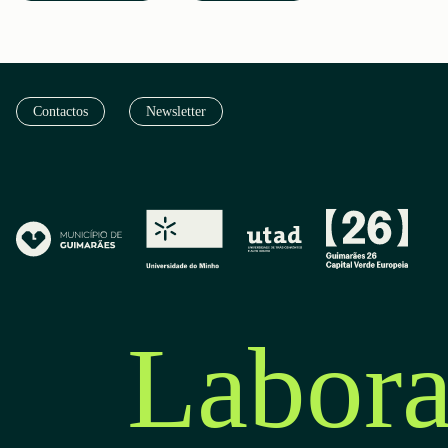
Contactos
Newsletter
Labora