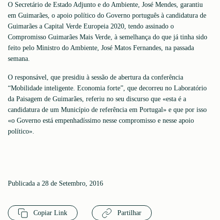
O Secretário de Estado Adjunto e do Ambiente, José Mendes, garantiu
em Guimarães, o apoio político do Governo português à candidatura de
Guimarães a Capital Verde Europeia 2020, tendo assinado o
Compromisso Guimarães Mais Verde, à semelhança do que já tinha sido
feito pelo Ministro do Ambiente, José Matos Fernandes, na passada
semana.
O responsável, que presidiu à sessão de abertura da conferência
“Mobilidade inteligente. Economia forte”, que decorreu no Laboratório
da Paisagem de Guimarães, referiu no seu discurso que «esta é a
candidatura de um Município de referência em Portugal» e que por isso
«o Governo está empenhadíssimo nesse compromisso e nesse apoio
político».
Publicada a 28 de Setembro, 2016
Copiar Link
Partilhar