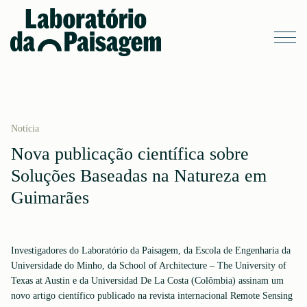
Notícia
Nova publicação científica sobre
Soluções Baseadas na Natureza em
Guimarães
Investigadores do Laboratório da Paisagem, da Escola de Engenharia da
Universidade do Minho, da School of Architecture – The University of
Texas at Austin e da Universidad De La Costa (Colômbia) assinam um
novo artigo científico publicado na revista internacional Remote Sensing