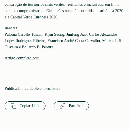
construção de territórios mais verdes, resilientes e inclusivos, em linha
com os compromissos de Guimarães rumo à neutralidade carbónica 2030
e à Capital Verde Europeia 2026.
Autores
Paloma Carollo Toscan, Kijin Seong, Junfeng Jiao, Carlos Alexandre
Lopes Rodrigues Ribeiro, Francisco André Costa Carvalho, Marcos L.S.
Oliveira e Eduardo B. Pereira.
Artigo completo aqui
Publicada a 22 de Setembro, 2025
Copiar Link
Partilhar