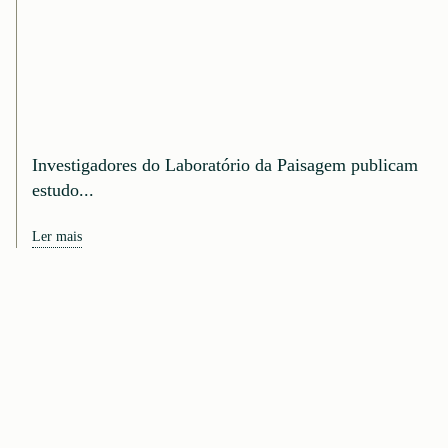
Investigadores do Laboratório da Paisagem publicam
estudo...
Ler mais