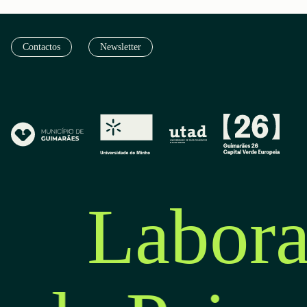
Contactos
Newsletter
Labora