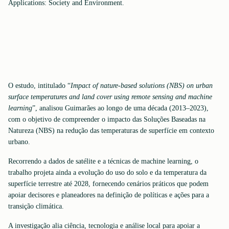
Applications: Society and Environment.
O estudo, intitulado “
Impact of nature-based solutions (NBS) on urban
surface temperatures and land cover using remote sensing and machine
learning
”, analisou Guimarães ao longo de uma década (2013–2023),
com o objetivo de compreender o impacto das Soluções Baseadas na
Natureza (NBS) na redução das temperaturas de superfície em contexto
urbano.
Recorrendo a dados de satélite e a técnicas de machine learning, o
trabalho projeta ainda a evolução do uso do solo e da temperatura da
superfície terrestre até 2028, fornecendo cenários práticos que podem
apoiar decisores e planeadores na definição de políticas e ações para a
transição climática.
A investigação alia ciência, tecnologia e análise local para apoiar a