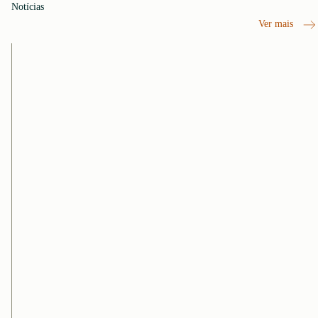
Notícias
Ver mais