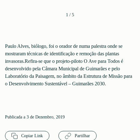
1
/
5
Paulo Alves, biólogo, foi o orador de numa palestra onde se
mostraram técnicas de identificação e remoção das plantas
invasoras.Refira-se que o projeto-piloto O Ave para Todos é
desenvolvido pela Câmara Municipal de Guimarães e pelo
Laboratório da Paisagem, no âmbito da Estrutura de Missão para
o Desenvolvimento Sustentável – Guimarães 2030.
Publicada a 3 de Dezembro, 2019
Copiar Link
Partilhar