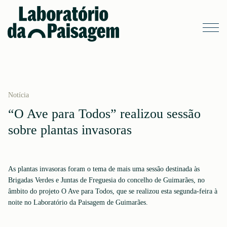
Notícia
“O Ave para Todos” realizou sessão
sobre plantas invasoras
As plantas invasoras foram o tema de mais uma sessão destinada às
Brigadas Verdes e Juntas de Freguesia do concelho de Guimarães, no
âmbito do projeto O Ave para Todos, que se realizou esta segunda-feira à
noite no Laboratório da Paisagem de Guimarães.