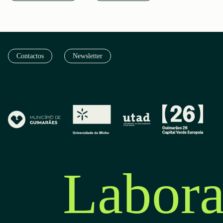
Contactos
Newsletter
Labora