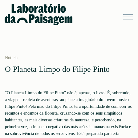
Notícia
O Planeta Limpo do Filipe Pinto
“O Planeta Limpo do Filipe Pinto” não é, apenas, o livro! É, sobretudo,
a viagem, repleta de aventuras, ao planeta imaginário do jovem músico
Filipe Pinto! Pela mão do Filipe Pinto, terá oportunidade de conhecer os
recantos e encantos da floresta, cruzando-se com os seus simpáticos
habitantes, as mais diversas criaturas da natureza, e percebendo, na
primeira voz, o impacto negativo das más ações humanas na existência e
na sobrevivência de todos os seres vivos. Está preparado para esta