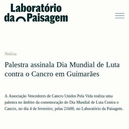
Notícia
Palestra assinala Dia Mundial de Luta
contra o Cancro em Guimarães
A Associação Vencedores de Cancro Unidos Pela Vida realiza uma
palestra no âmbito da comemoração do Dia Mundial de Luta Contra o
Cancro, no dia 4 de fevereiro, pelas 21h00, no Laboratório da Paisagem.