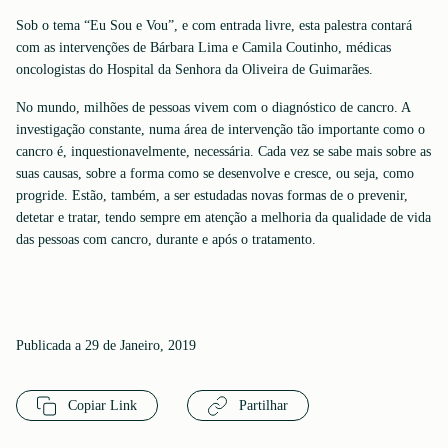
Sob o tema “Eu Sou e Vou”, e com entrada livre, esta palestra contará
com as intervenções de Bárbara Lima e Camila Coutinho, médicas
oncologistas do Hospital da Senhora da Oliveira de Guimarães.
No mundo, milhões de pessoas vivem com o diagnóstico de cancro. A
investigação constante, numa área de intervenção tão importante como o
cancro é, inquestionavelmente, necessária. Cada vez se sabe mais sobre as
suas causas, sobre a forma como se desenvolve e cresce, ou seja, como
progride. Estão, também, a ser estudadas novas formas de o prevenir,
detetar e tratar, tendo sempre em atenção a melhoria da qualidade de vida
das pessoas com cancro, durante e após o tratamento.
Publicada a 29 de Janeiro, 2019
Copiar Link
Partilhar