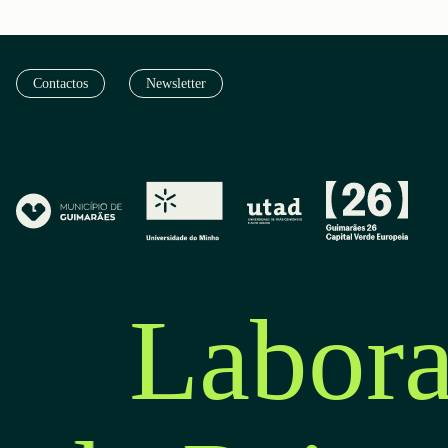
Contactos
Newsletter
Labora