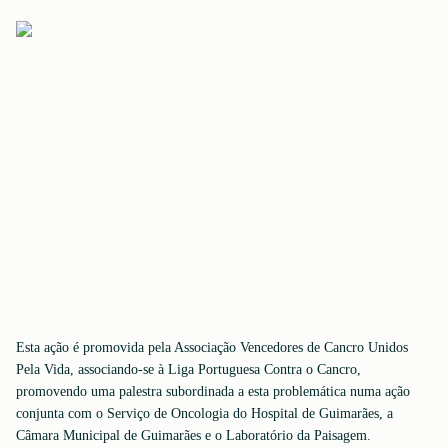
Esta ação é promovida pela Associação Vencedores de Cancro Unidos
Pela Vida, associando-se à Liga Portuguesa Contra o Cancro,
promovendo uma palestra subordinada a esta problemática numa ação
conjunta com o Serviço de Oncologia do Hospital de Guimarães, a
Câmara Municipal de Guimarães e o Laboratório da Paisagem.