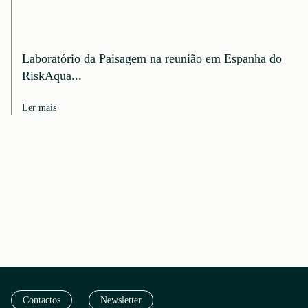
Laboratório da Paisagem na reunião em Espanha do
RiskAqua...
Ler mais
Contactos
Newsletter