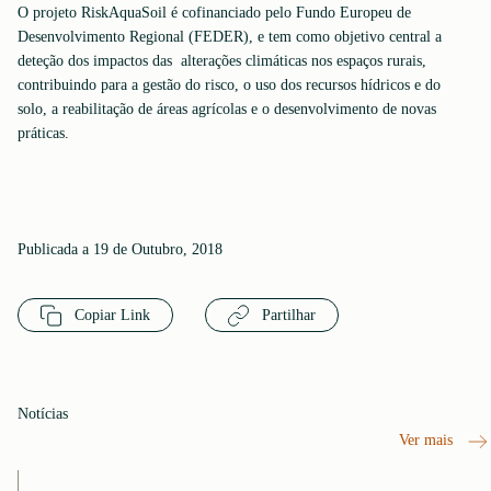
O projeto RiskAquaSoil é cofinanciado pelo Fundo Europeu de
Desenvolvimento Regional (FEDER), e tem como objetivo central a
deteção dos impactos das alterações climáticas nos espaços rurais,
contribuindo para a gestão do risco, o uso dos recursos hídricos e do
solo, a reabilitação de áreas agrícolas e o desenvolvimento de novas
práticas.
Publicada a 19 de Outubro, 2018
Copiar Link
Partilhar
Notícias
Ver mais