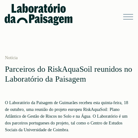
Notícia
Parceiros do RiskAquaSoil reunidos no
Laboratório da Paisagem
O Laboratório da Paisagem de Guimarães recebeu esta quinta-feira, 18
de outubro, uma reunião do projeto europeu RiskAquaSoil: Plano
Atlântico de Gestão de Riscos no Solo e na Água. O Laboratório é um
dos parceiros portugueses do projeto, tal como o Centro de Estudos
Sociais da Universidade de Coimbra.