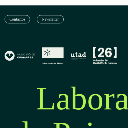
Contactos
Newsletter
Labora