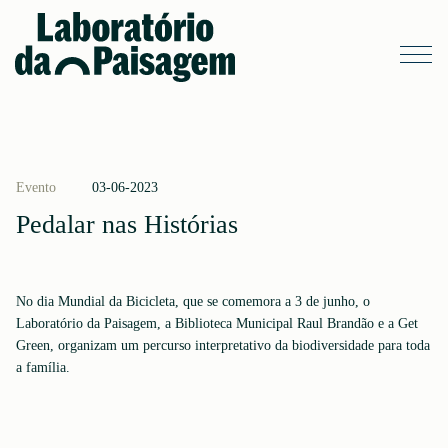
Evento
03-06-2023
Pedalar nas Histórias
No dia Mundial da Bicicleta, que se comemora a 3 de junho, o
Laboratório da Paisagem, a Biblioteca Municipal Raul Brandão e a Get
Green, organizam um percurso interpretativo da biodiversidade para toda
a família.