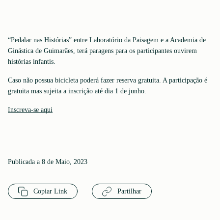
“Pedalar nas Histórias” entre Laboratório da Paisagem e a Academia de
Ginástica de Guimarães, terá paragens para os participantes ouvirem
histórias infantis.
Caso não possua bicicleta poderá fazer reserva gratuita. A participação é
gratuita mas sujeita a inscrição até dia 1 de junho.
Inscreva-se aqui
Publicada a 8 de Maio, 2023
Copiar Link
Partilhar