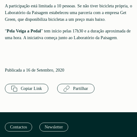
A participação está limitada a 10 pessoas. Se não tiver bicicleta própria, o
Laboratório da Paisagem estabeleceu uma parceria com a empresa Get
Green, que disponibiliza bicicletas a um preço mais baixo.
“
Pela Veiga a Pedal
” tem início pelas 17h30 e a duração aproximada de
uma hora. A iniciativa começa junto ao Laboratório da Paisagem.
Publicada a 16 de Setembro, 2020
Copiar Link
Partilhar
Contactos
Newsletter