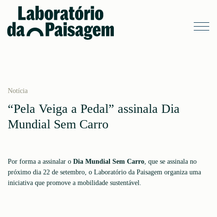
Notícia
“Pela Veiga a Pedal” assinala Dia
Mundial Sem Carro
Por forma a assinalar o
Dia Mundial Sem Carro
, que se assinala no
próximo dia 22 de setembro, o Laboratório da Paisagem organiza uma
iniciativa que promove a mobilidade sustentável.