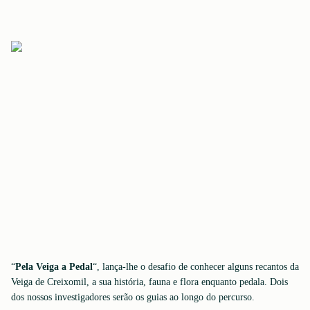
“
Pela Veiga a Pedal
“, lança-lhe o desafio de conhecer alguns recantos da
Veiga de Creixomil, a sua história, fauna e flora enquanto pedala. Dois
dos nossos investigadores serão os guias ao longo do percurso.