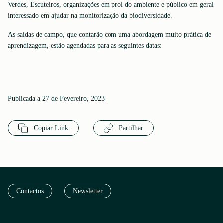
Verdes, Escuteiros, organizações em prol do ambiente e público em geral
interessado em ajudar na monitorização da biodiversidade.
As saídas de campo, que contarão com uma abordagem muito prática de
aprendizagem, estão agendadas para as seguintes datas:
Publicada a 27 de Fevereiro, 2023
Copiar Link
Partilhar
Contactos
Newsletter