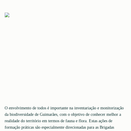
O envolvimento de todos é importante na inventariação e monitorização
da biodiversidade de Guimarães, com o objetivo de conhecer melhor a
realidade do território em termos de fauna e flora. Estas ações de
formação práticas são especialmente direcionadas para as Brigadas