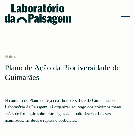
Notícia
Plano de Ação da Biodiversidade de
Guimarães
No âmbito do Plano de Ação da Biodiversidade de Guimarães, o
Laboratório da Paisagem irá organizar ao longo dos próximos meses
ações de formação sobre estratégias de monitorização das aves,
mamíferos, anfíbios e répteis e borboletas.