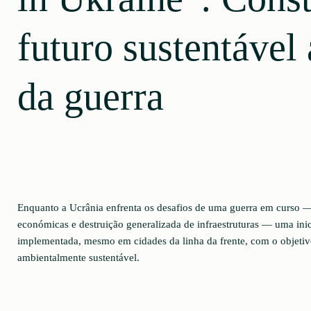
futuro sustentável
da guerra
Enquanto a Ucrânia enfrenta os desafios de uma guerra em curso —
económicas e destruição generalizada de infraestruturas — uma inici
implementada, mesmo em cidades da linha da frente, com o objetiv
ambientalmente sustentável.