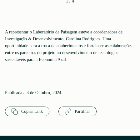
1
/
4
A representar o Laboratório da Paisagem esteve a coordenadora de
Investigação & Desenvolvimento, Carolina Rodrigues. Uma
oportunidade para a troca de conhecimentos e fortalecer as colaborações
entre os parceiros do projeto no desenvolvimento de tecnologias
sustentáveis para a Economia Azul.
Publicada a 3 de Outubro, 2024
Copiar Link
Partilhar