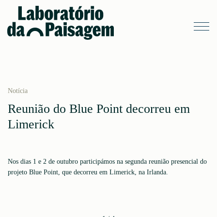
Notícia
Reunião do Blue Point decorreu em
Limerick
Nos dias 1 e 2 de outubro participámos na segunda reunião presencial do
projeto Blue Point, que decorreu em Limerick, na Irlanda.