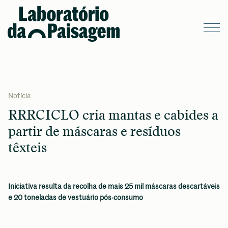
Notícia
RRRCICLO cria mantas e cabides a
partir de máscaras e resíduos
têxteis
Iniciativa resulta da recolha de mais 25 mil máscaras descartáveis
e 20 toneladas de vestuário pós-consumo