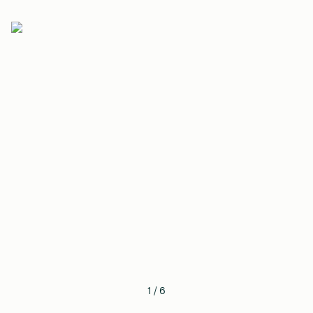
1
/
6