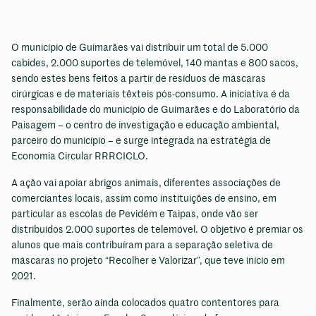
O município de Guimarães vai distribuir um total de 5.000
cabides, 2.000 suportes de telemóvel, 140 mantas e 800 sacos,
sendo estes bens feitos a partir de resíduos de máscaras
cirúrgicas e de materiais têxteis pós-consumo. A iniciativa é da
responsabilidade do município de Guimarães e do Laboratório da
Paisagem – o centro de investigação e educação ambiental,
parceiro do município – e surge integrada na estratégia de
Economia Circular RRRCICLO.
A ação vai apoiar abrigos animais, diferentes associações de
comerciantes locais, assim como instituições de ensino, em
particular as escolas de Pevidém e Taipas, onde vão ser
distribuídos 2.000 suportes de telemóvel. O objetivo é premiar os
alunos que mais contribuíram para a separação seletiva de
máscaras no projeto “Recolher e Valorizar”, que teve início em
2021.
Finalmente, serão ainda colocados quatro contentores para