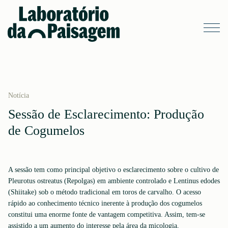
Notícia
Sessão de Esclarecimento: Produção
de Cogumelos
A sessão tem como principal objetivo o esclarecimento sobre o cultivo de
Pleurotus ostreatus (Repolgas) em ambiente controlado e Lentinus edodes
(Shiitake) sob o método tradicional em toros de carvalho. O acesso
rápido ao conhecimento técnico inerente à produção dos cogumelos
constitui uma enorme fonte de vantagem competitiva. Assim, tem-se
assistido a um aumento do interesse pela área da micologia,