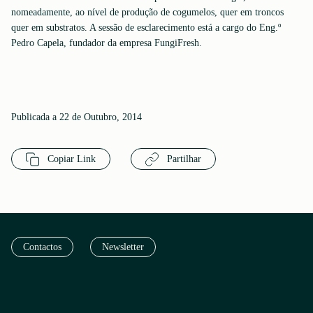
nomeadamente, ao nível de produção de cogumelos, quer em troncos
quer em substratos. A sessão de esclarecimento está a cargo do Eng.º
Pedro Capela, fundador da empresa FungiFresh.
Publicada a 22 de Outubro, 2014
Copiar Link
Partilhar
Contactos
Newsletter