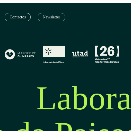
Contactos
Newsletter
Labora