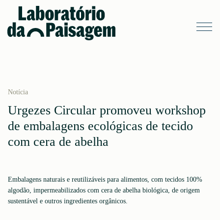
Notícia
Urgezes Circular promoveu workshop
de embalagens ecológicas de tecido
com cera de abelha
Embalagens naturais e reutilizáveis para alimentos, com tecidos 100%
algodão, impermeabilizados com cera de abelha biológica, de origem
sustentável e outros ingredientes orgânicos.