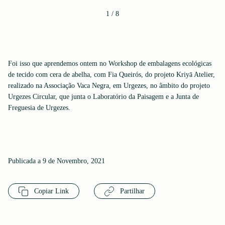
1
/
8
Foi isso que aprendemos ontem no Workshop de embalagens ecológicas
de tecido com cera de abelha, com Fia Queirós, do projeto Kriyā Atelier,
realizado na Associação Vaca Negra, em Urgezes, no âmbito do projeto
Urgezes Circular, que junta o Laboratório da Paisagem e a Junta de
Freguesia de Urgezes.
Publicada a 9 de Novembro, 2021
Copiar Link
Partilhar