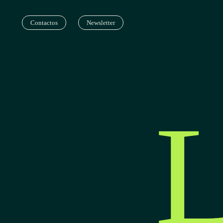
Contactos
Newsletter
L