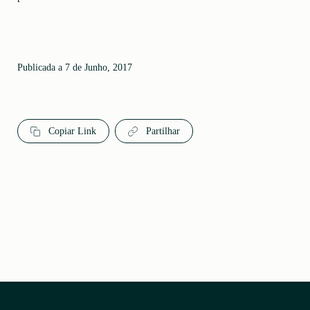
Publicada a 7 de Junho, 2017
Copiar Link
Partilhar