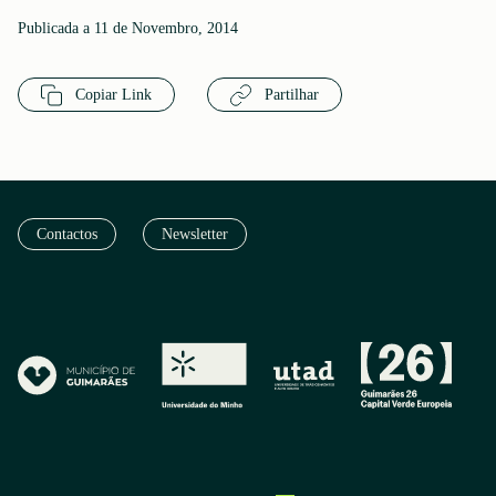
Publicada a 11 de Novembro, 2014
Copiar Link
Partilhar
Contactos
Newsletter