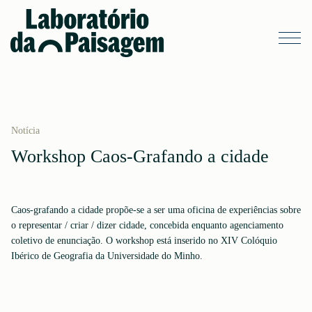
Notícia
Workshop Caos-Grafando a cidade
Caos-grafando a cidade propõe-se a ser uma oficina de experiências sobre
o representar / criar / dizer cidade, concebida enquanto agenciamento
coletivo de enunciação. O workshop está inserido no XIV Colóquio
Ibérico de Geografia da Universidade do Minho.