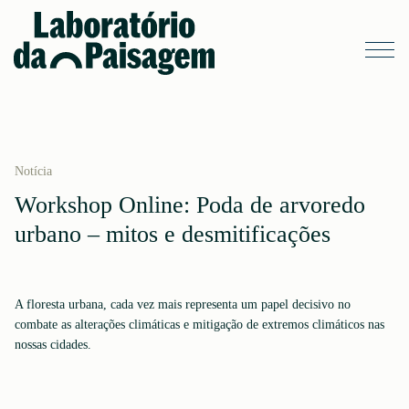
Notícia
Workshop Online: Poda de arvoredo
urbano – mitos e desmitificações
A floresta urbana, cada vez mais representa um papel decisivo no
combate as alterações climáticas e mitigação de extremos climáticos nas
nossas cidades.