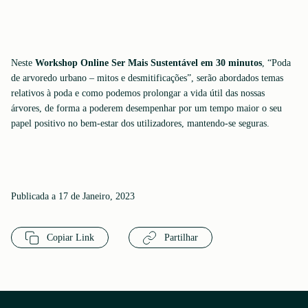
Neste
Workshop Online Ser Mais Sustentável em 30 minutos
, “Poda
de arvoredo urbano – mitos e desmitificações”, serão abordados temas
relativos à poda e como podemos prolongar a vida útil das nossas
árvores, de forma a poderem desempenhar por um tempo maior o seu
papel positivo no bem-estar dos utilizadores, mantendo-se seguras.
Publicada a 17 de Janeiro, 2023
Copiar Link
Partilhar