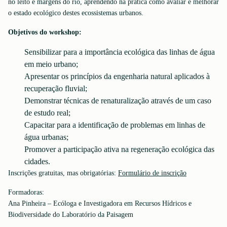
no leito e margens do rio, aprendendo na prática como avaliar e melhorar
o estado ecológico destes ecossistemas urbanos.
Objetivos do workshop:
Sensibilizar para a importância ecológica das linhas de água
em meio urbano;
Apresentar os princípios da engenharia natural aplicados à
recuperação fluvial;
Demonstrar técnicas de renaturalização através de um caso
de estudo real;
Capacitar para a identificação de problemas em linhas de
água urbanas;
Promover a participação ativa na regeneração ecológica das
cidades.
Inscrições gratuitas, mas obrigatórias:
Formulário de inscrição
Formadoras:
Ana Pinheira – Ecóloga e Investigadora em Recursos Hídricos e
Biodiversidade do Laboratório da Paisagem