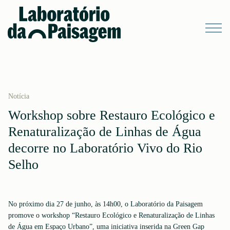
Notícia
Workshop sobre Restauro Ecológico e
Renaturalização de Linhas de Água
decorre no Laboratório Vivo do Rio
Selho
No próximo dia 27 de junho, às 14h00, o Laboratório da Paisagem
promove o workshop “Restauro Ecológico e Renaturalização de Linhas
de Água em Espaço Urbano”, uma iniciativa inserida na Green Gap