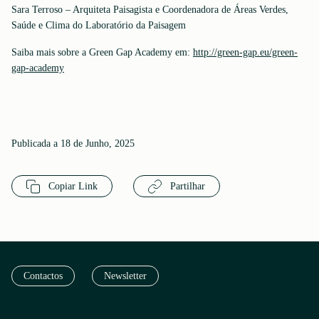
Sara Terroso – Arquiteta Paisagista e Coordenadora de Áreas Verdes,
Saúde e Clima do Laboratório da Paisagem
Saiba mais sobre a Green Gap Academy em:
http://green-gap.eu/green-
gap-academy
Publicada a 18 de Junho, 2025
Copiar Link
Partilhar
Contactos
Newsletter