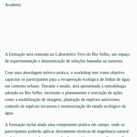
Academy.
A formação será centrada no Laboratório Vivo do Rio Selho, um espaço
de experimentação e demonstração de soluções baseadas na natureza.
Com uma abordagem teórico-prática, o workshop tem como objetivo
capacitar os participantes para a recuperação ecológica de linhas de água
em contexto urbano. Durante a sessão, será apresentada a metodologia
adotada no Rio Selho, incluindo o planeamento e execução de ações
como a estabilização de margens, plantação de espécies autóctones,
controlo de espécies invasoras e monitorização do estado ecológico da
água.
A formação inclui ainda uma componente prática em campo, onde os
participantes poderão aplicar diretamente técnicas de engenharia natural