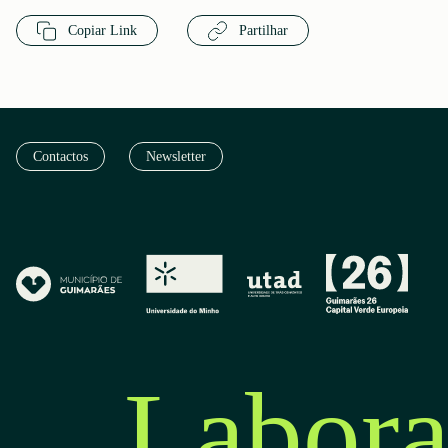
Copiar Link
Partilhar
Contactos
Newsletter
Labora