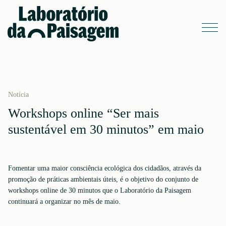
Notícia
Workshops online “Ser mais
sustentável em 30 minutos” em maio
Fomentar uma maior consciência ecológica dos cidadãos, através da
promoção de práticas ambientais úteis, é o objetivo do conjunto de
workshops online de 30 minutos que o Laboratório da Paisagem
continuará a organizar no mês de maio.