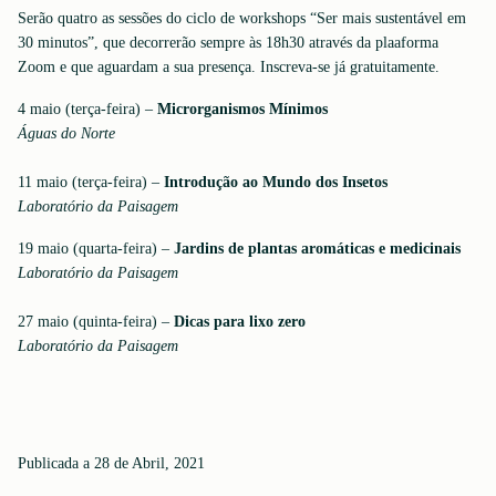
Serão quatro as sessões do ciclo de workshops “Ser mais sustentável em
30 minutos”, que decorrerão sempre às 18h30 através da plaaforma
Zoom e que aguardam a sua presença. Inscreva-se já gratuitamente.
4 maio (terça-feira) –
Microrganismos Mínimos
Águas do Norte
11 maio (terça-feira) –
Introdução ao Mundo dos Insetos
Laboratório da Paisagem
19 maio (quarta-feira) –
Jardins de plantas aromáticas e medicinais
Laboratório da Paisagem
27 maio (quinta-feira) –
Dicas para lixo zero
Laboratório da Paisagem
Publicada a 28 de Abril, 2021