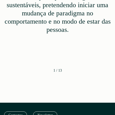
sustentáveis, pretendendo iniciar uma
mudança de paradigma no
comportamento e no modo de estar das
pessoas.
1
/
13