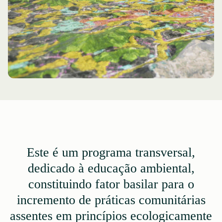
Este é um programa transversal,
dedicado à educação ambiental,
constituindo fator basilar para o
incremento de práticas comunitárias
assentes em princípios ecologicamente