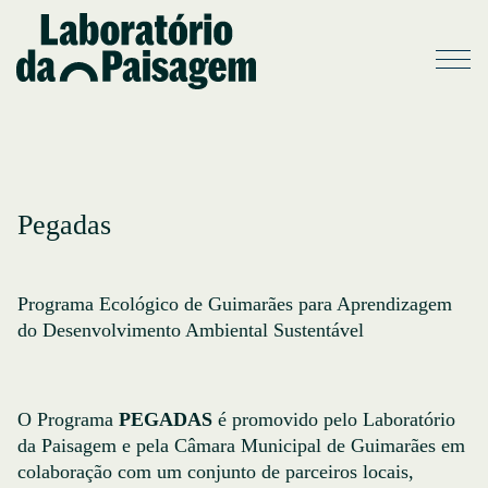
Pegadas
Programa Ecológico de Guimarães para Aprendizagem
do Desenvolvimento Ambiental Sustentável
O Programa
PEGADAS
é promovido pelo Laboratório
da Paisagem e pela Câmara Municipal de Guimarães em
colaboração com um conjunto de parceiros locais,