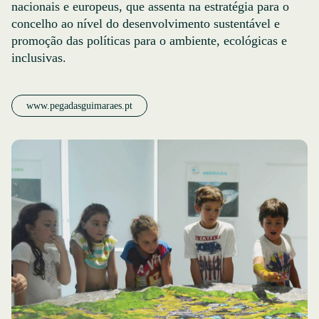
nacionais e europeus, que assenta na estratégia para o
concelho ao nível do desenvolvimento sustentável e
promoção das políticas para o ambiente, ecológicas e
inclusivas.
www.pegadasguimaraes.pt