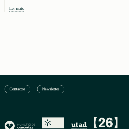
Ler mais
Contactos
Newsletter