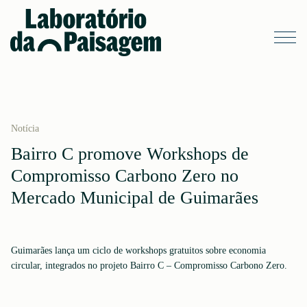
Notícia
Bairro C promove Workshops de
Compromisso Carbono Zero no
Mercado Municipal de Guimarães
Guimarães lança um ciclo de workshops gratuitos sobre economia
circular, integrados no projeto Bairro C – Compromisso Carbono Zero.