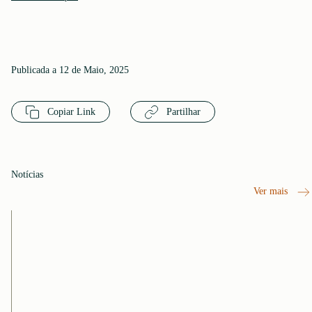
Publicada a 12 de Maio, 2025
Copiar Link
Partilhar
Notícias
Ver mais