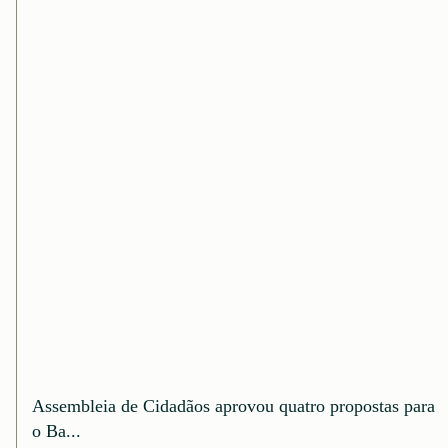
Assembleia de Cidadãos aprovou quatro propostas para
o Ba...