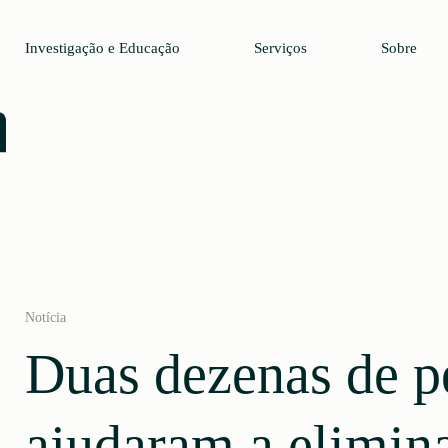
Investigação e Educação
Serviços
Sobre
Notícia
Duas dezenas de p
ajudaram a elimin