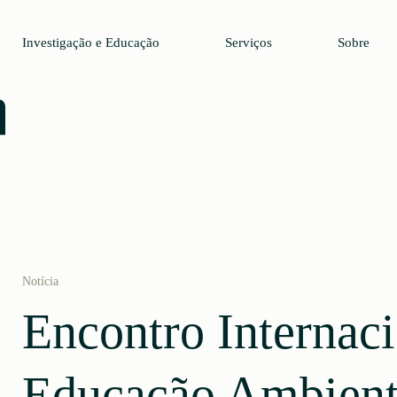
Investigação e Educação
Serviços
Sobre
Notícia
Encontro Internaci
Educação Ambient