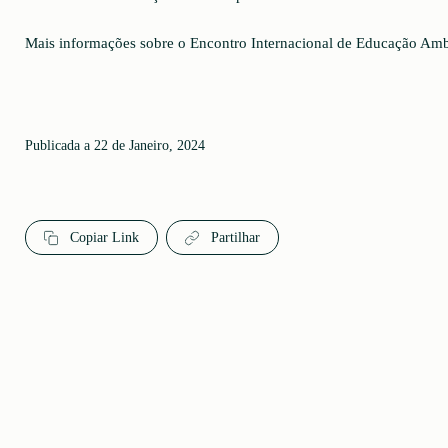
Mais informações sobre o Encontro Internacional de Educação Amb
Publicada a 22 de Janeiro, 2024
Copiar Link
Partilhar