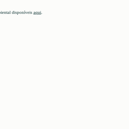
iental disponíveis
aqui
.