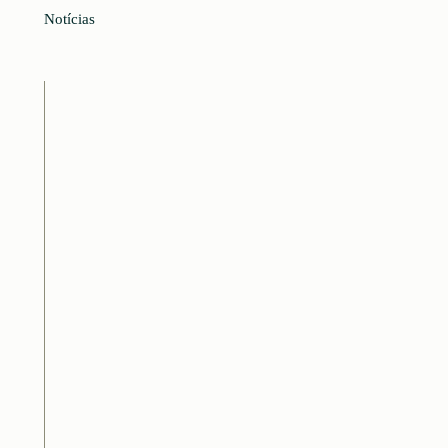
Notícias