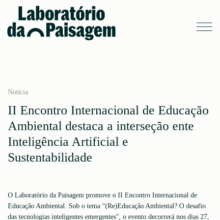
Notícia
II Encontro Internacional de Educação
Ambiental destaca a interseção ente
Inteligência Artificial e
Sustentabilidade
O Laboratório da Paisagem promove o II Encontro Internacional de
Educação Ambiental. Sob o tema “(Re)Educação Ambiental? O desafio
das tecnologias inteligentes emergentes”, o evento decorrerá nos dias 27,