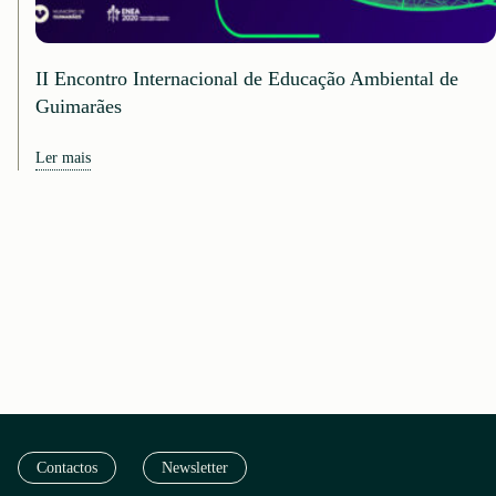
II Encontro Internacional de Educação Ambiental de
Guimarães
Ler mais
Contactos
Newsletter