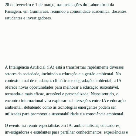
28 de fevereiro e 1 de março, nas instalações do Laboratório da
Paisagem, em Guimarães, reunindo a comunidade académica, docentes,
estudantes e investigadores.
A Inteligência Artificial (IA) está a transformar rapidamente diversos
setores da sociedade, incluindo a educação e a gestão ambiental. No
contexto atual de mudanças climáticas e degradação ambiental, a IA
oferece novas oportunidades para melhorar a educação sustentável,
tornando-a mais eficaz, acessível e personalizada. Nesse sentido, o
encontro internacional visa explorar as interseções entre IA e educação
ambiental, debatendo como as tecnologias emergentes podem ser
utilizadas para promover a sustentabilidade e a consciência ambiental.
O evento irá reunir especialistas em IA, ambientalistas, educadores,
investigadores e estudantes para partilhar conhecimentos, experiências e