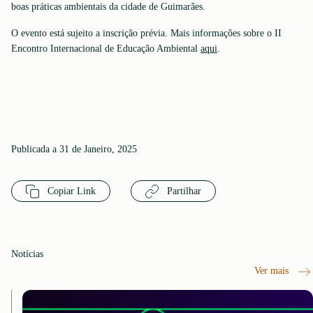
boas práticas ambientais da cidade de Guimarães.
O evento está sujeito a inscrição prévia. Mais informações sobre o II
Encontro Internacional de Educação Ambiental
aqui
.
Publicada a 31 de Janeiro, 2025
Copiar Link
Partilhar
Notícias
Ver mais