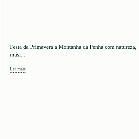
Festa da Primavera à Montanha da Penha com natureza,
músi...
Ler mais