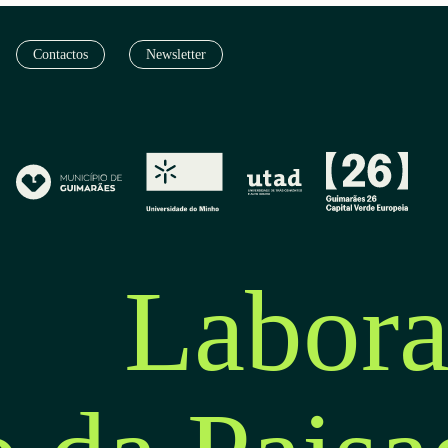
Contactos
Newsletter
Labora