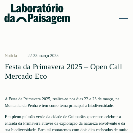
Notícia
22-23 março 2025
Festa da Primavera 2025 – Open Call
Mercado Eco
A Festa da Primavera 2025, realiza-se nos dias 22 e 23 de março, na
Montanha da Penha e tem como tema principal a Biodiversidade.
Em pleno pulmão verde da cidade de Guimarães queremos celebrar a
entrada da Primavera através da exploração da natureza envolvente e da
sua biodiversidade. Para tal contaremos com dois dias recheados de muita