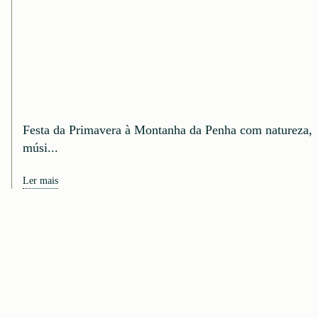
Festa da Primavera à Montanha da Penha com natureza,
músi...
Ler mais