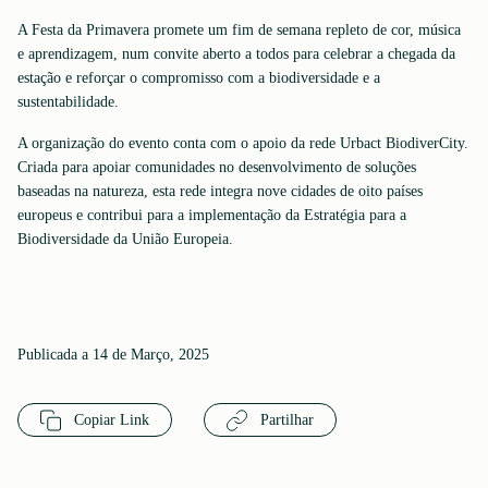
A Festa da Primavera promete um fim de semana repleto de cor, música
e aprendizagem, num convite aberto a todos para celebrar a chegada da
estação e reforçar o compromisso com a biodiversidade e a
sustentabilidade.
A organização do evento conta com o apoio da rede Urbact BiodiverCity.
Criada para apoiar comunidades no desenvolvimento de soluções
baseadas na natureza, esta rede integra nove cidades de oito países
europeus e contribui para a implementação da Estratégia para a
Biodiversidade da União Europeia.
Publicada a 14 de Março, 2025
Copiar Link
Partilhar