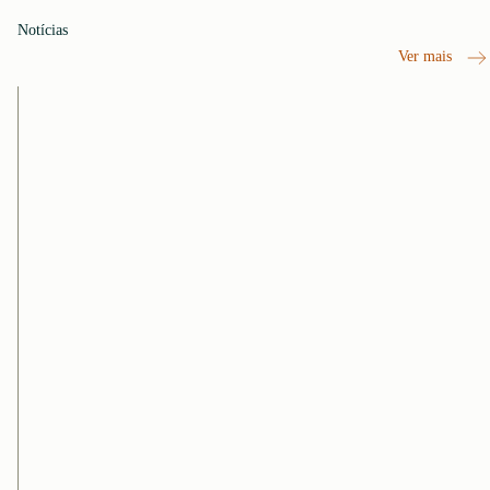
Notícias
Ver mais