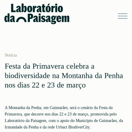
Notícia
Festa da Primavera celebra a
biodiversidade na Montanha da Penha
nos dias 22 e 23 de março
A Montanha da Penha, em Guimarães, será o cenário da Festa da
Primavera, que decorre nos dias 22 e 23 de março, promovida pelo
Laboratório da Paisagem, com o apoio do Município de Guimarães, da
Irmandade da Penha e da rede Urbact BiodiverCity.