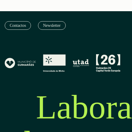
Contactos
Newsletter
Labora