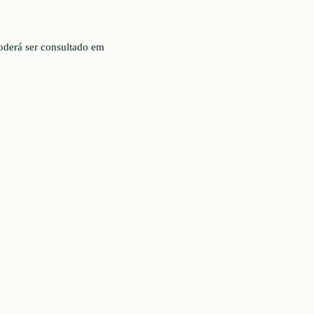
oderá ser consultado em