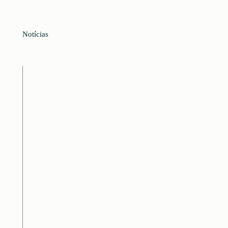
Notícias