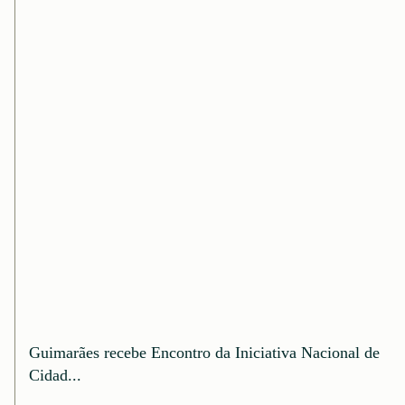
Guimarães recebe Encontro da Iniciativa Nacional de
Cidad...