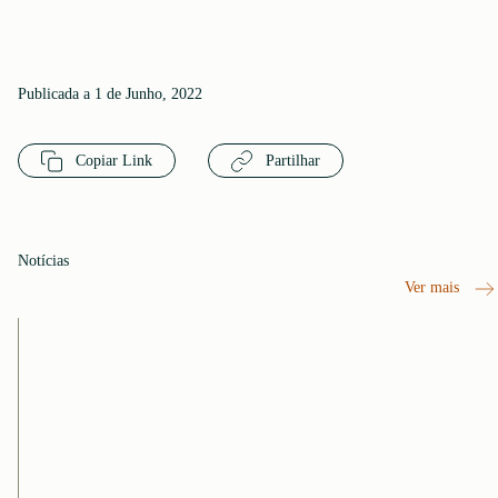
Publicada a 1 de Junho, 2022
Copiar Link
Partilhar
Notícias
Ver mais