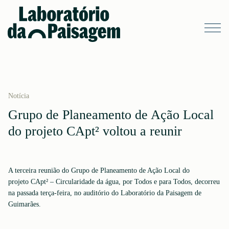
Notícia
Grupo de Planeamento de Ação Local
do projeto CApt² voltou a reunir
A terceira reunião do Grupo de Planeamento de Ação Local do
projeto CApt² – Circularidade da água, por Todos e para Todos, decorreu
na passada terça-feira, no auditório do Laboratório da Paisagem de
Guimarães.