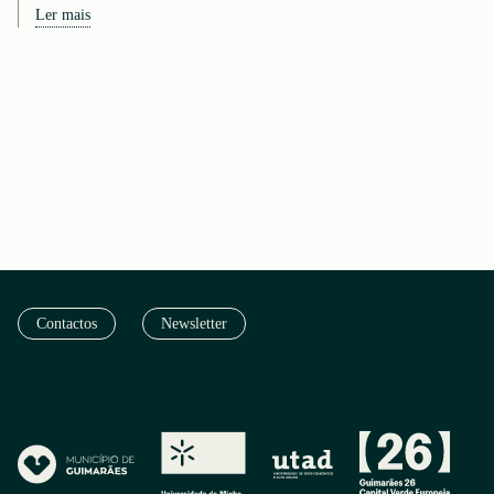
Ler mais
Contactos
Newsletter