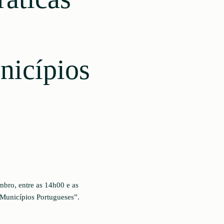
nicípios
mbro, entre as 14h00 e as
 Municípios Portugueses”.