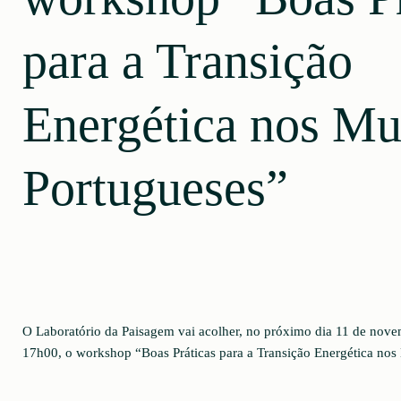
para a Transição
Energética nos Mu
Portugueses”
O Laboratório da Paisagem vai acolher, no próximo dia 11 de nove
17h00, o workshop “Boas Práticas para a Transição Energética nos