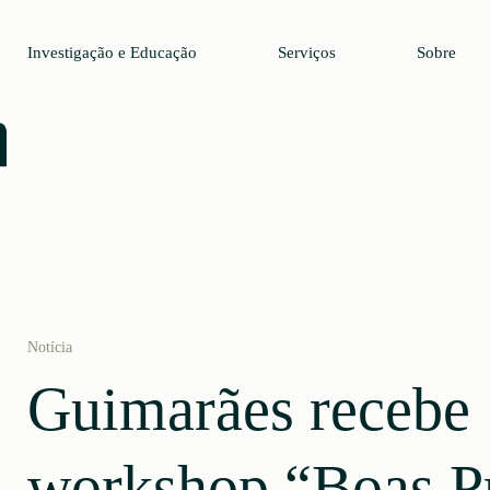
Investigação e Educação
Serviços
Sobre
Notícia
Guimarães recebe
workshop “Boas Pr