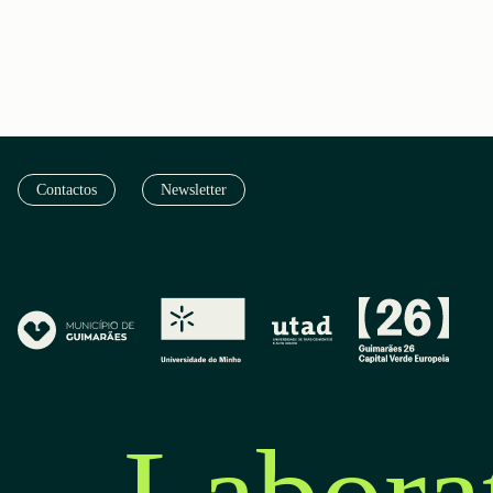
Contactos
Newsletter