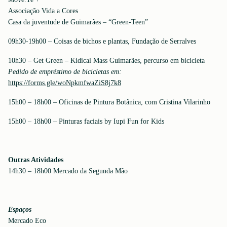
Associação Vida a Cores
Casa da juventude de Guimarães – “Green-Teen”
09h30-19h00 – Coisas de bichos e plantas, Fundação de Serralves
10h30 – Get Green – Kidical Mass Guimarães, percurso em bicicleta
Pedido de empréstimo de bicicletas em:
https://forms.gle/woNpkmfwaZiS8j7k8
15h00 – 18h00 – Oficinas de Pintura Botânica, com Cristina Vilarinho
15h00 – 18h00 – Pinturas faciais by Iupi Fun for Kids
Outras Atividades
14h30 – 18h00 Mercado da Segunda Mão
Espaços
Mercado Eco