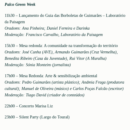
Palco Green Week
11h30 – Lançamento do Guia das Borboletas de Guimarães – Laboratório
da Paisagem
Oradores: Ana Pinheira; Daniel Ferreira e Darinka
Moderação: Francisco Carvalho, Laboratório da Paisagem
15h30 – Mesa redonda: A comunidade na transformação do território
Oradores: José Cunha (AVE), Armando Guimarães (Cruz Vermelha),
Benedita Ribeiro (Casa da Juventude), Rui Vitor (A Muralha)
Moderação: Sónia Monteiro (jornalista)
17h00 – Mesa Redonda: Arte & sensibilização ambiental
Oradores: Pedro Guimarães (artista plástico); Andreia Fraga (produtora
cultural); Manuel de Oliveira (músico) e Carlos Poças Falcão (escritor)
Moderação: Tiago David (criador de conteúdos)
22h00 – Concerto Marisa Liz
23h00 – Silent Party (Largo do Toural)