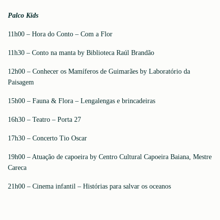
Palco Kids
11h00 – Hora do Conto – Com a Flor
11h30 – Conto na manta by Biblioteca Raúl Brandão
12h00 – Conhecer os Mamíferos de Guimarães by Laboratório da
Paisagem
15h00 – Fauna & Flora – Lengalengas e brincadeiras
16h30 – Teatro – Porta 27
17h30 – Concerto Tio Oscar
19h00 – Atuação de capoeira by Centro Cultural Capoeira Baiana, Mestre
Careca
21h00 – Cinema infantil – Histórias para salvar os oceanos