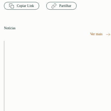
Copiar Link
Partilhar
Notícias
Ver mais