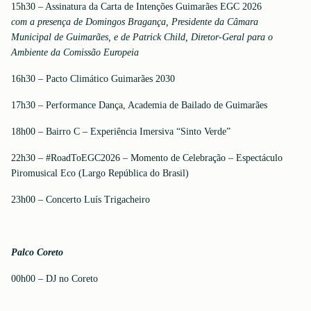
15h30 – Assinatura da Carta de Intenções Guimarães EGC 2026
com a presença de Domingos Bragança, Presidente da Câmara
Municipal de Guimarães, e de Patrick Child, Diretor-Geral para o
Ambiente da Comissão Europeia
16h30 – Pacto Climático Guimarães 2030
17h30 – Performance Dança, Academia de Bailado de Guimarães
18h00 – Bairro C – Experiência Imersiva “Sinto Verde”
22h30 – #RoadToEGC2026 – Momento de Celebração – Espectáculo
Piromusical Eco (Largo República do Brasil)
23h00 – Concerto Luís Trigacheiro
Palco Coreto
00h00 – DJ no Coreto