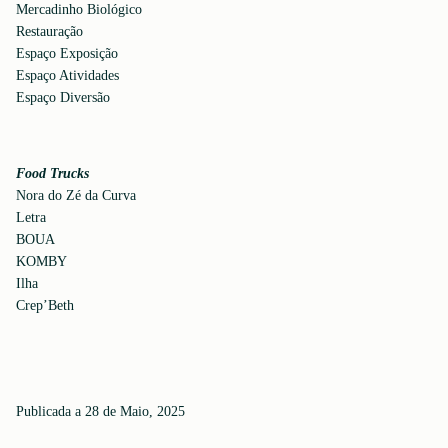
Mercadinho Biológico
Restauração
Espaço Exposição
Espaço Atividades
Espaço Diversão
Food Trucks
Nora do Zé da Curva
Letra
BOUA
KOMBY
Ilha
Crep’Beth
Publicada a 28 de Maio, 2025