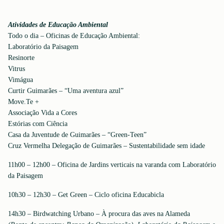
Atividades de Educação Ambiental
Todo o dia – Oficinas de Educação Ambiental:
Laboratório da Paisagem
Resinorte
Vitrus
Vimágua
Curtir Guimarães – “Uma aventura azul”
Move.Te +
Associação Vida a Cores
Estórias com Ciência
Casa da Juventude de Guimarães – “Green-Teen”
Cruz Vermelha Delegação de Guimarães – Sustentabilidade sem idade
11h00 – 12h00 – Oficina de Jardins verticais na varanda com Laboratório
da Paisagem
10h30 – 12h30 – Get Green – Ciclo oficina Educabicla
14h30 – Birdwatching Urbano – À procura das aves na Alameda