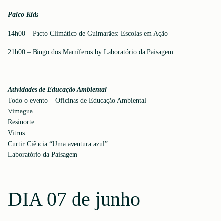
Palco Kids
14h00 – Pacto Climático de Guimarães: Escolas em Ação
21h00 – Bingo dos Mamíferos by Laboratório da Paisagem
Atividades de Educação Ambiental
Todo o evento – Oficinas de Educação Ambiental:
Vimagua
Resinorte
Vitrus
Curtir Ciência “Uma aventura azul”
Laboratório da Paisagem
DIA 07 de junho