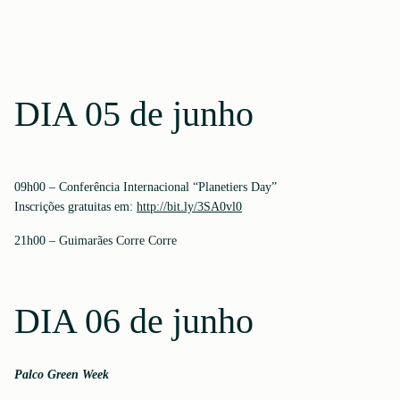
DIA 05 de junho
09h00 – Conferência Internacional “Planetiers Day”
Inscrições gratuitas em:
http://bit.ly/3SA0vl0
21h00 – Guimarães Corre Corre
DIA 06 de junho
Palco Green Week