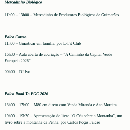
Mercadinho Biológico
11h00 – 13h00 – Mercadinho de Produtores Biológicos de Guimarães
Palco Coreto
11h00 – Ginasticar em família, por L-Fit Club
16h30 – Aula aberta de cocriação – “A Caminho da Capital Verde
Europeia 2026”
00h00 – DJ Ivo
Palco Road To EGC 2026
13h00 – 17h00 – M80 em direto com Vanda Miranda e Ana Moreira
19h00 – 19h30 – Apresentação do livro “O Céu sobre a Montanha”, um
livro sobre a montanha da Penha, por Carlos Poças Falcão