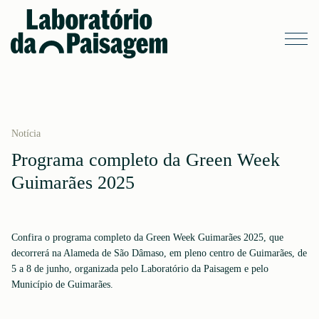
Notícia
Programa completo da Green Week
Guimarães 2025
Confira o programa completo da Green Week Guimarães 2025, que
decorrerá na Alameda de São Dâmaso, em pleno centro de Guimarães, de
5 a 8 de junho, organizada pelo Laboratório da Paisagem e pelo
Município de Guimarães.