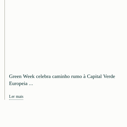
Green Week celebra caminho rumo à Capital Verde
Europeia ...
Ler mais