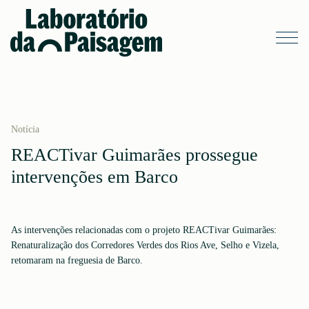
Notícia
REACTivar Guimarães prossegue
intervenções em Barco
As intervenções relacionadas com o projeto REACTivar Guimarães:
Renaturalização dos Corredores Verdes dos Rios Ave, Selho e Vizela,
retomaram na freguesia de Barco.