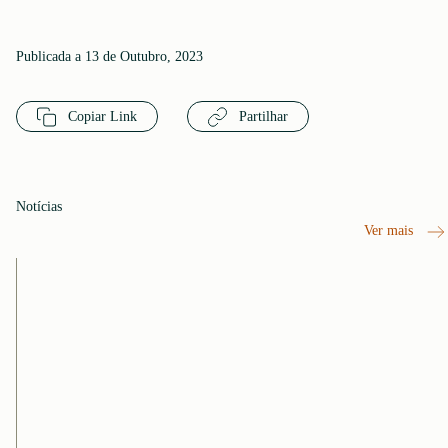
Publicada a 13 de Outubro, 2023
Copiar Link
Partilhar
Notícias
Ver mais