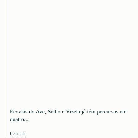
Ecovias do Ave, Selho e Vizela já têm percursos em
quatro...
Ler mais