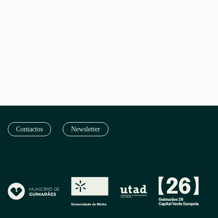
Contactos
Newsletter