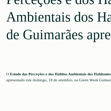
Ambientais dos Ha
de Guimarães apre
O
Estudo das Perceções e dos Hábitos Ambientais dos Habitant
apresentado este domingo, 18 de setembro, na Green Week Guimar