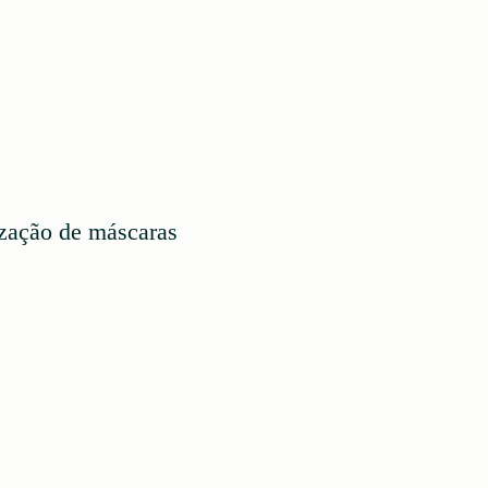
ização de máscaras