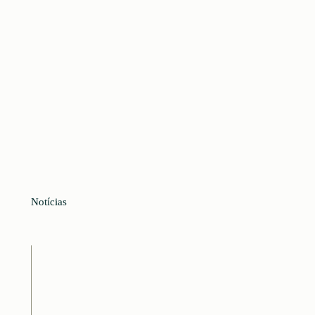
Notícias