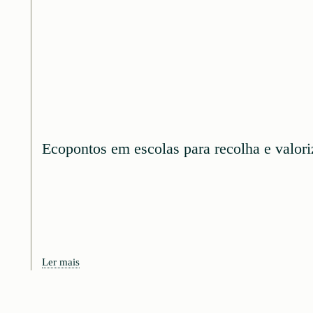
Ecopontos em escolas para recolha e valor
Ler mais