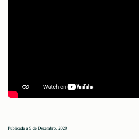
Publicada a 9 de Dezembro, 2020