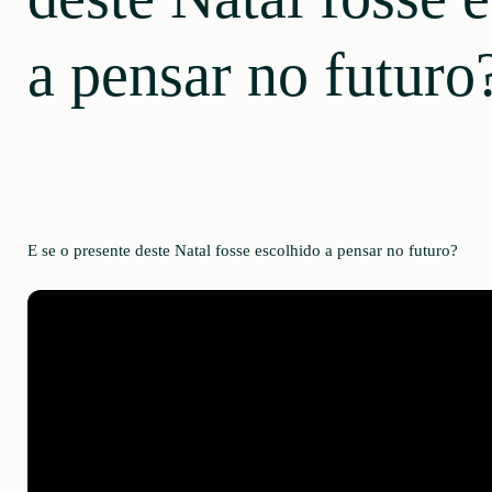
a pensar no futur
E se o presente deste Natal fosse escolhido a pensar no futuro?